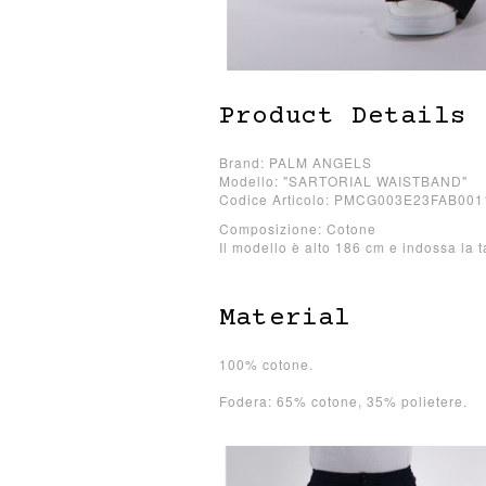
Product Details
Brand: PALM ANGELS
Modello: "SARTORIAL WAISTBAND"
Codice Articolo: PMCG003E23FAB00
Composizione: Cotone
Il modello è alto 186 cm e indossa la t
Material
100% cotone.
Fodera: 65% cotone, 35% polietere.