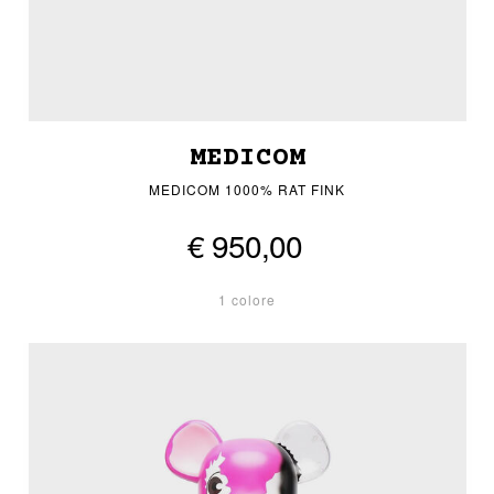
MEDICOM
MEDICOM 1000% RAT FINK
€ 950,00
1 colore