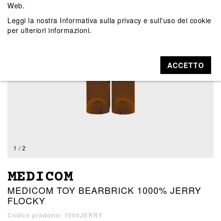
Web.
Leggi la nostra
Informativa sulla privacy e sull'uso dei cookie
per ulteriori informazioni.
ACCETTO
1 / 2
MEDICOM
MEDICOM TOY BEARBRICK 1000% JERRY
FLOCKY
Codice prodotto: 1000JERRY