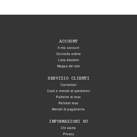
ACCOUNT
Il mio account
Controlla ordine
Lista desideri
Mappa del sito
SERVIZIO CLIENTI
Contattaci
Costi e metodi di spedizioni
Politiche di reso
Richiedi reso
Metodi di pagamento
INFORMAZIONI SU
Chi siamo
Privacy