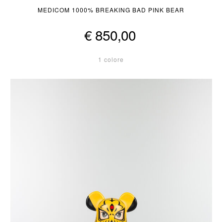
MEDICOM 1000% BREAKING BAD PINK BEAR
€ 850,00
1 colore