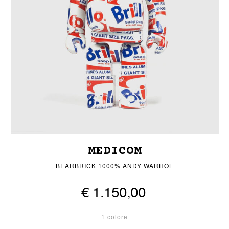
MEDICOM
BEARBRICK 1000% ANDY WARHOL
€ 1.150,00
1 colore