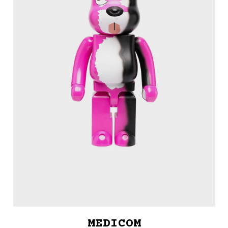
MEDICOM