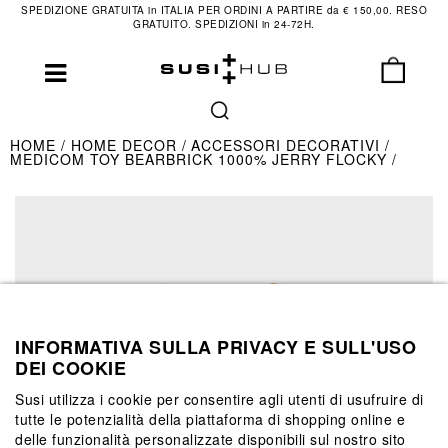
SPEDIZIONE GRATUITA in ITALIA PER ORDINI A PARTIRE da € 150,00. RESO
GRATUITO. SPEDIZIONI in 24-72H.
HOME
HOME DECOR
ACCESSORI DECORATIVI
MEDICOM TOY BEARBRICK 1000% JERRY FLOCKY
INFORMATIVA SULLA PRIVACY E SULL'USO
DEI COOKIE
Susi utilizza i cookie per consentire agli utenti di usufruire di
tutte le potenzialità della piattaforma di shopping online e
delle funzionalità personalizzate disponibili sul nostro sito