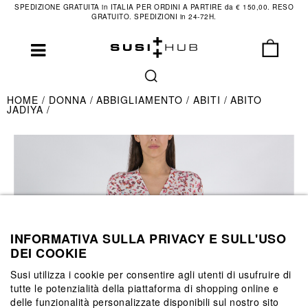
SPEDIZIONE GRATUITA in ITALIA PER ORDINI A PARTIRE da € 150,00. RESO
GRATUITO. SPEDIZIONI in 24-72H.
HOME
DONNA
ABBIGLIAMENTO
ABITI
ABITO
JADIYA
INFORMATIVA SULLA PRIVACY E SULL'USO
DEI COOKIE
Susi utilizza i cookie per consentire agli utenti di usufruire di
tutte le potenzialità della piattaforma di shopping online e
delle funzionalità personalizzate disponibili sul nostro sito