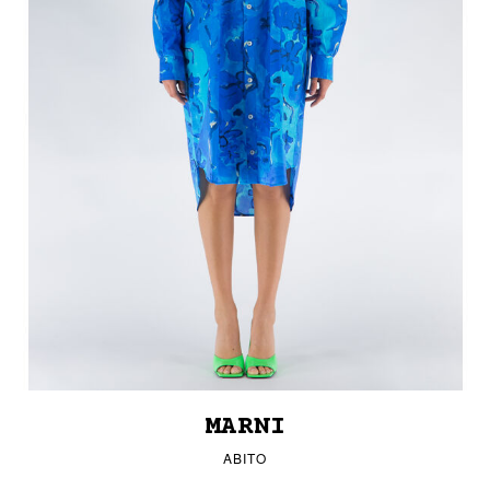
MARNI
ABITO