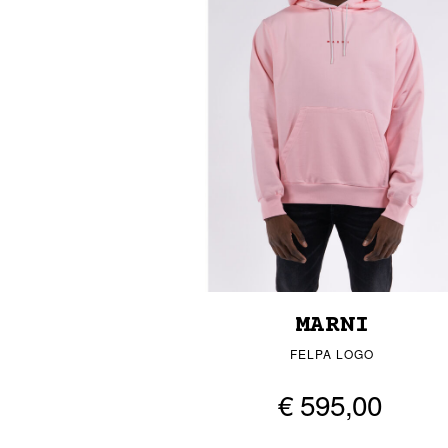
MARNI
FELPA LOGO
€ 595,00