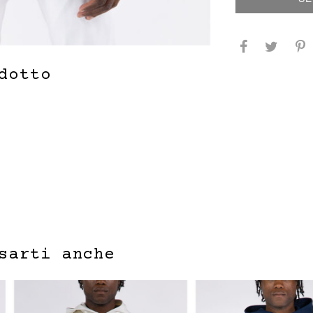
dotto
sarti anche