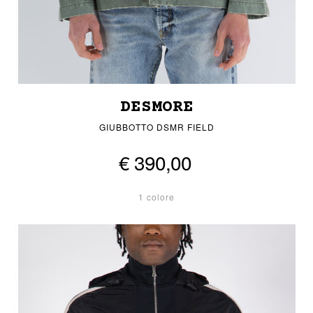
DESMORE
GIUBBOTTO DSMR FIELD
€ 390,00
1 colore