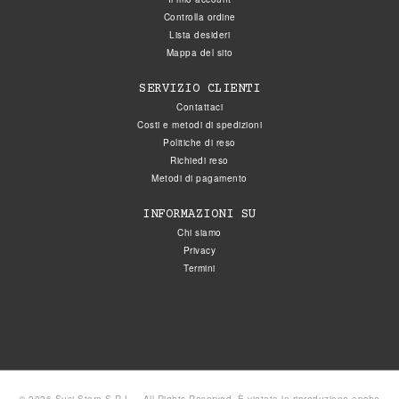
Controlla ordine
Lista desideri
Mappa del sito
SERVIZIO CLIENTI
Contattaci
Costi e metodi di spedizioni
Politiche di reso
Richiedi reso
Metodi di pagamento
INFORMAZIONI SU
Chi siamo
Privacy
Termini