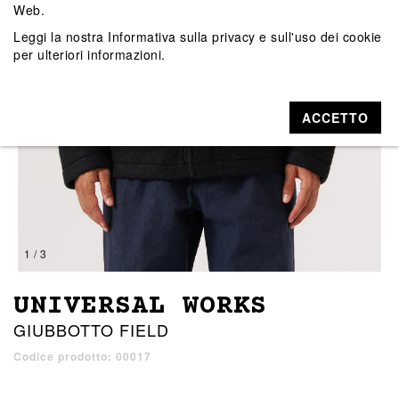
Web.
Leggi la nostra
Informativa sulla privacy e sull'uso dei cookie
per ulteriori informazioni.
ACCETTO
1 / 3
UNIVERSAL WORKS
GIUBBOTTO FIELD
Codice prodotto: 00017