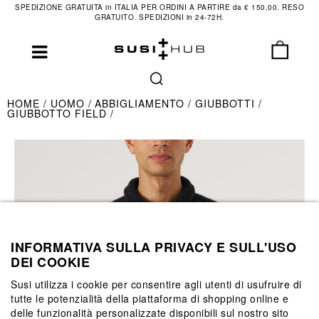
SPEDIZIONE GRATUITA in ITALIA PER ORDINI A PARTIRE da € 150,00. RESO
GRATUITO. SPEDIZIONI in 24-72H.
HOME
UOMO
ABBIGLIAMENTO
GIUBBOTTI
GIUBBOTTO FIELD
INFORMATIVA SULLA PRIVACY E SULL'USO
DEI COOKIE
Susi utilizza i cookie per consentire agli utenti di usufruire di
tutte le potenzialità della piattaforma di shopping online e
delle funzionalità personalizzate disponibili sul nostro sito