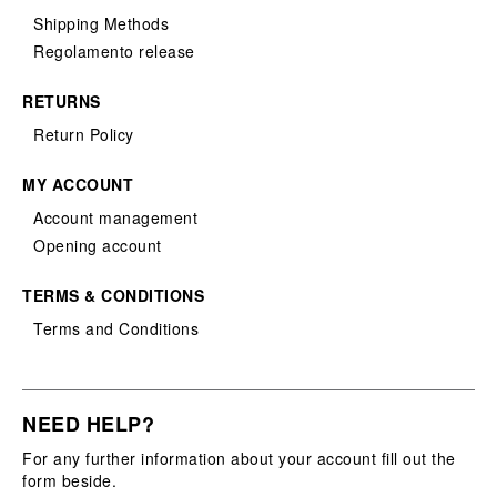
Shipping Methods
Regolamento release
RETURNS
Return Policy
MY ACCOUNT
Account management
Opening account
TERMS & CONDITIONS
Terms and Conditions
NEED HELP?
For any further information about your account fill out the
form beside.