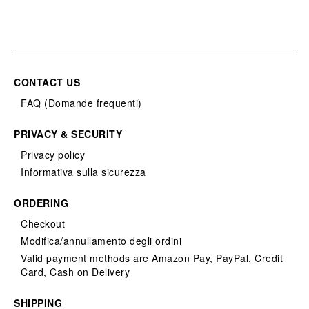
CONTACT US
FAQ (Domande frequenti)
PRIVACY & SECURITY
Privacy policy
Informativa sulla sicurezza
ORDERING
Checkout
Modifica/annullamento degli ordini
Valid payment methods are Amazon Pay, PayPal, Credit
Card, Cash on Delivery
SHIPPING