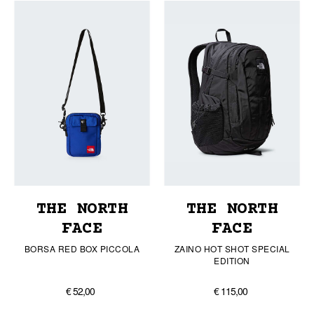
THE NORTH
THE NORTH
FACE
FACE
BORSA RED BOX PICCOLA
ZAINO HOT SHOT SPECIAL
EDITION
€ 52,00
€ 115,00