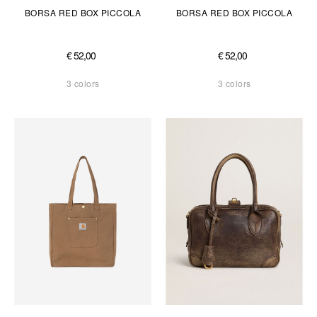
BORSA RED BOX PICCOLA
BORSA RED BOX PICCOLA
€ 52,00
€ 52,00
3 colors
3 colors