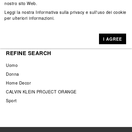
nostro sito Web.
Go
Leggi la nostra
Informativa sulla privacy e sull'uso dei cookie
per ulteriori informazioni.
I AGREE
REFINE SEARCH
Uomo
Donna
Home Decor
CALVIN KLEIN PROJECT ORANGE
Sport