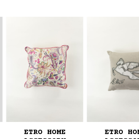
ETRO HOME
ETRO HO