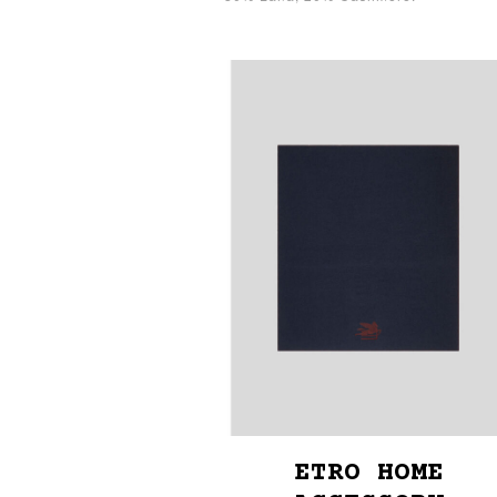
ETRO HOME