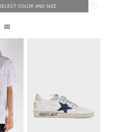
SELECT COLOR AND SIZE