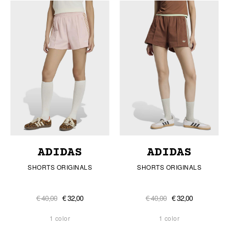
ADIDAS
ADIDAS
SHORTS ORIGINALS
SHORTS ORIGINALS
€ 40,00
€ 32,00
€ 40,00
€ 32,00
1 color
1 color