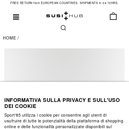
FREE RETURN from EUROPEAN COUNTRIES. SHIPMENTS in 24-72HRS.
HOME
INFORMATIVA SULLA PRIVACY E SULL'USO
DEI COOKIE
Sport'85 utilizza i cookie per consentire agli utenti di
usufruire di tutte le potenzialità della piattaforma di shopping
online e delle funzionalità personalizzate disponibili sul