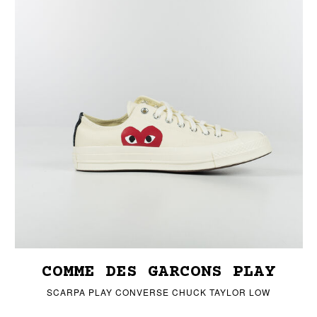
COMME DES GARCONS PLAY
SCARPA PLAY CONVERSE CHUCK TAYLOR LOW