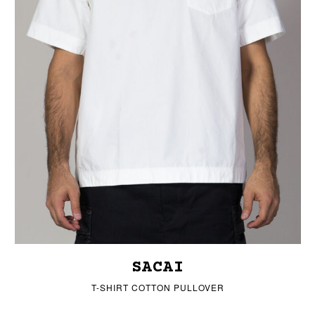
SACAI
T-SHIRT COTTON PULLOVER