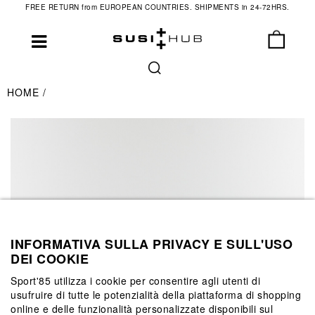
FREE RETURN from EUROPEAN COUNTRIES. SHIPMENTS in 24-72HRS.
HOME
INFORMATIVA SULLA PRIVACY E SULL'USO
DEI COOKIE
Sport'85 utilizza i cookie per consentire agli utenti di
usufruire di tutte le potenzialità della piattaforma di shopping
online e delle funzionalità personalizzate disponibili sul