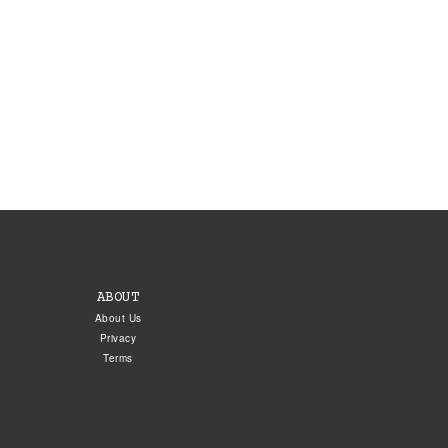
ABOUT
About Us
Privacy
Terms