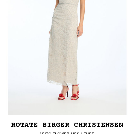
ROTATE BIRGER CHRISTENSEN
ABITO FLOWER MESH TUBE