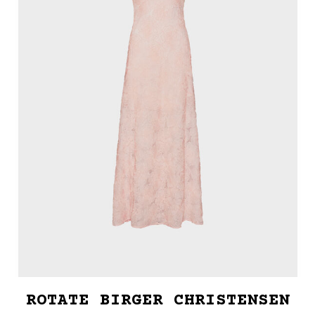
ROTATE BIRGER CHRISTENSEN