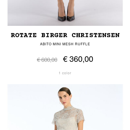
ROTATE BIRGER CHRISTENSEN
ABITO MINI MESH RUFFLE
€ 360,00
€ 600,00
1 color