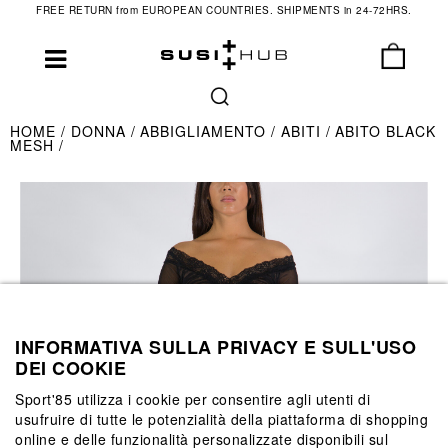
FREE RETURN from EUROPEAN COUNTRIES. SHIPMENTS in 24-72HRS.
HOME
DONNA
ABBIGLIAMENTO
ABITI
ABITO BLACK
MESH
INFORMATIVA SULLA PRIVACY E SULL'USO
DEI COOKIE
Sport'85 utilizza i cookie per consentire agli utenti di
usufruire di tutte le potenzialità della piattaforma di shopping
online e delle funzionalità personalizzate disponibili sul