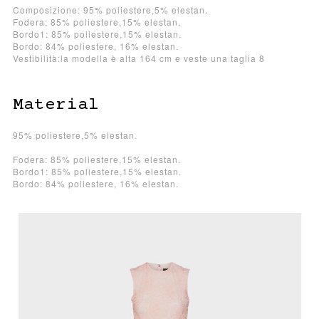
Composizione: 95% poliestere,5% elestan.
Fodera: 85% poliestere,15% elestan.
Bordo1: 85% poliestere,15% elestan.
Bordo: 84% poliestere, 16% elestan.
Vestibilità:la modella è alta 164 cm e veste una taglia 8
Material
95% poliestere,5% elestan.
Fodera: 85% poliestere,15% elestan.
Bordo1: 85% poliestere,15% elestan.
Bordo: 84% poliestere, 16% elestan.