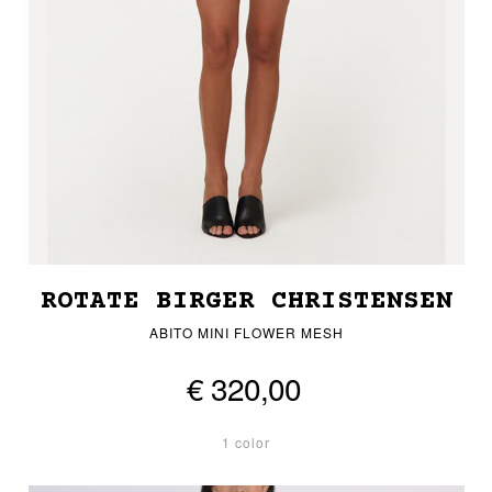
ROTATE BIRGER CHRISTENSEN
ABITO MINI FLOWER MESH
€ 320,00
1 color