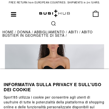
FREE RETURN from EUROPEAN COUNTRIES. SHIPMENTS in 24-72HRS.
HOME
DONNA
ABBIGLIAMENTO
ABITI
ABITO
BUSTIER IN GEORGETTE DI SETA
INFORMATIVA SULLA PRIVACY E SULL'USO
DEI COOKIE
Sport'85 utilizza i cookie per consentire agli utenti di
usufruire di tutte le potenzialità della piattaforma di shopping
online e delle funzionalità personalizzate disponibili sul