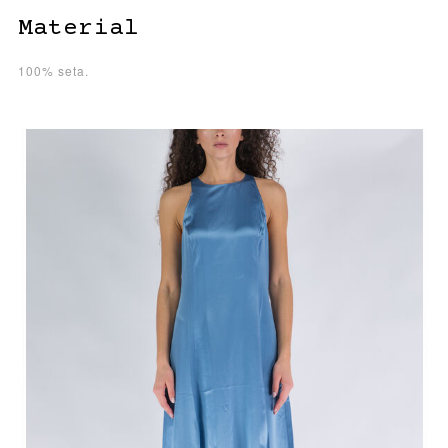
Material
100% seta.