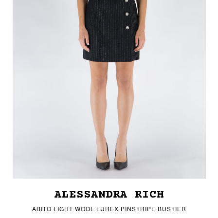
ALESSANDRA RICH
ABITO LIGHT WOOL LUREX PINSTRIPE BUSTIER