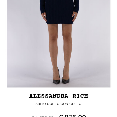
ALESSANDRA RICH
ABITO CORTO CON COLLO
€ 875,00