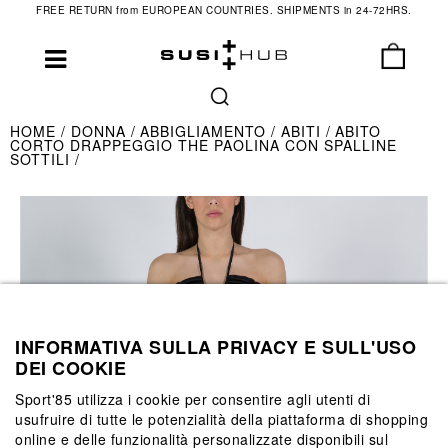
FREE RETURN from EUROPEAN COUNTRIES. SHIPMENTS in 24-72HRS.
HOME
DONNA
ABBIGLIAMENTO
ABITI
ABITO
CORTO DRAPPEGGIO THE PAOLINA CON SPALLINE
SOTTILI
INFORMATIVA SULLA PRIVACY E SULL'USO
DEI COOKIE
Sport'85 utilizza i cookie per consentire agli utenti di
usufruire di tutte le potenzialità della piattaforma di shopping
online e delle funzionalità personalizzate disponibili sul