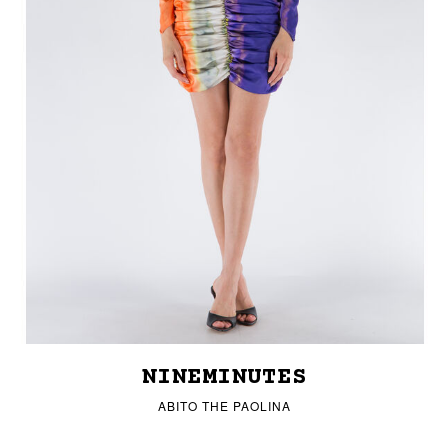
NINEMINUTES
ABITO THE PAOLINA