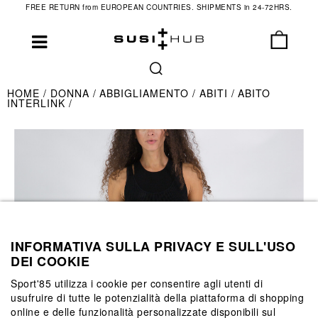
FREE RETURN from EUROPEAN COUNTRIES. SHIPMENTS in 24-72HRS.
HOME
DONNA
ABBIGLIAMENTO
ABITI
ABITO
INTERLINK
INFORMATIVA SULLA PRIVACY E SULL'USO
DEI COOKIE
Sport'85 utilizza i cookie per consentire agli utenti di
usufruire di tutte le potenzialità della piattaforma di shopping
online e delle funzionalità personalizzate disponibili sul