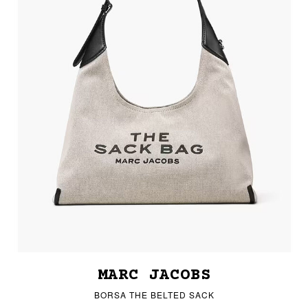
MARC JACOBS
BORSA THE BELTED SACK