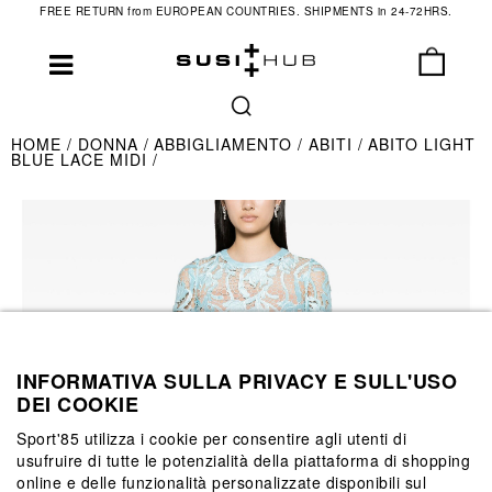
FREE RETURN from EUROPEAN COUNTRIES. SHIPMENTS in 24-72HRS.
HOME
DONNA
ABBIGLIAMENTO
ABITI
ABITO LIGHT
BLUE LACE MIDI
INFORMATIVA SULLA PRIVACY E SULL'USO
DEI COOKIE
Sport'85 utilizza i cookie per consentire agli utenti di
usufruire di tutte le potenzialità della piattaforma di shopping
online e delle funzionalità personalizzate disponibili sul