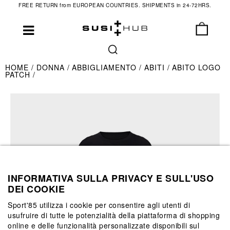
FREE RETURN from EUROPEAN COUNTRIES. SHIPMENTS in 24-72HRS.
HOME
DONNA
ABBIGLIAMENTO
ABITI
ABITO LOGO
PATCH
INFORMATIVA SULLA PRIVACY E SULL'USO
DEI COOKIE
Sport'85 utilizza i cookie per consentire agli utenti di
usufruire di tutte le potenzialità della piattaforma di shopping
online e delle funzionalità personalizzate disponibili sul