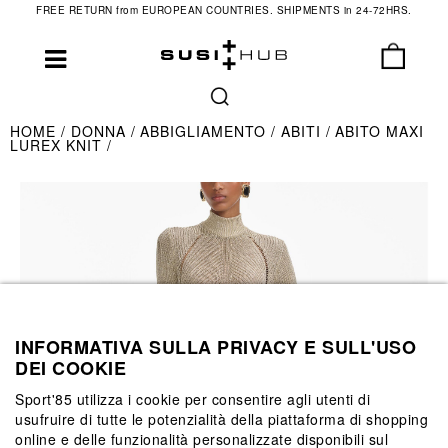
FREE RETURN from EUROPEAN COUNTRIES. SHIPMENTS in 24-72HRS.
HOME
DONNA
ABBIGLIAMENTO
ABITI
ABITO MAXI
LUREX KNIT
INFORMATIVA SULLA PRIVACY E SULL'USO
DEI COOKIE
Sport'85 utilizza i cookie per consentire agli utenti di
usufruire di tutte le potenzialità della piattaforma di shopping
online e delle funzionalità personalizzate disponibili sul