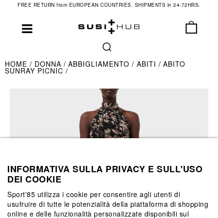
FREE RETURN from EUROPEAN COUNTRIES. SHIPMENTS in 24-72HRS.
HOME
DONNA
ABBIGLIAMENTO
ABITI
ABITO
SUNRAY PICNIC
INFORMATIVA SULLA PRIVACY E SULL'USO
DEI COOKIE
Sport'85 utilizza i cookie per consentire agli utenti di
usufruire di tutte le potenzialità della piattaforma di shopping
online e delle funzionalità personalizzate disponibili sul