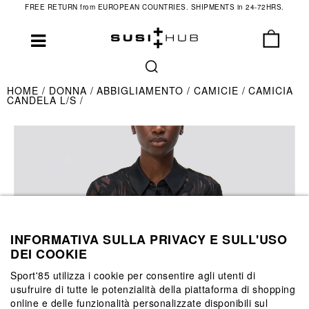
FREE RETURN from EUROPEAN COUNTRIES. SHIPMENTS in 24-72HRS.
HOME
DONNA
ABBIGLIAMENTO
CAMICIE
CAMICIA
CANDELA L/S
INFORMATIVA SULLA PRIVACY E SULL'USO
DEI COOKIE
Sport'85 utilizza i cookie per consentire agli utenti di
usufruire di tutte le potenzialità della piattaforma di shopping
online e delle funzionalità personalizzate disponibili sul