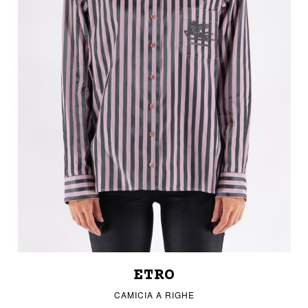
ETRO
CAMICIA A RIGHE