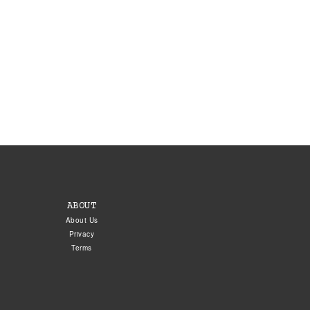
ABOUT
About Us
Privacy
Terms