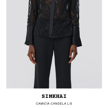
SIMKHAI
CAMICIA CANDELA L/S