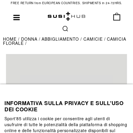
FREE RETURN from EUROPEAN COUNTRIES. SHIPMENTS in 24-72HRS.
HOME
DONNA
ABBIGLIAMENTO
CAMICIE
CAMICIA
FLORALE
INFORMATIVA SULLA PRIVACY E SULL'USO
DEI COOKIE
Sport'85 utilizza i cookie per consentire agli utenti di
usufruire di tutte le potenzialità della piattaforma di shopping
online e delle funzionalità personalizzate disponibili sul