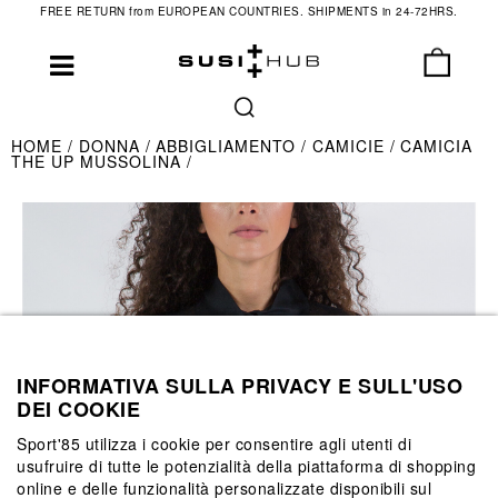
FREE RETURN from EUROPEAN COUNTRIES. SHIPMENTS in 24-72HRS.
HOME
DONNA
ABBIGLIAMENTO
CAMICIE
CAMICIA
THE UP MUSSOLINA
INFORMATIVA SULLA PRIVACY E SULL'USO
DEI COOKIE
Sport'85 utilizza i cookie per consentire agli utenti di
usufruire di tutte le potenzialità della piattaforma di shopping
online e delle funzionalità personalizzate disponibili sul