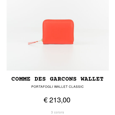
COMME DES GARCONS WALLET
PORTAFOGLI WALLET CLASSIC
€ 213,00
3 colors