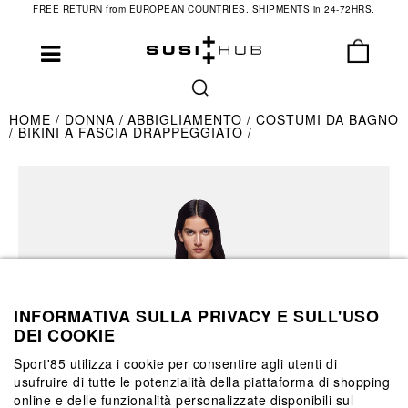
FREE RETURN from EUROPEAN COUNTRIES. SHIPMENTS in 24-72HRS.
HOME
DONNA
ABBIGLIAMENTO
COSTUMI DA BAGNO
BIKINI A FASCIA DRAPPEGGIATO
INFORMATIVA SULLA PRIVACY E SULL'USO
DEI COOKIE
Sport'85 utilizza i cookie per consentire agli utenti di
usufruire di tutte le potenzialità della piattaforma di shopping
online e delle funzionalità personalizzate disponibili sul