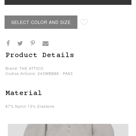
SELECT COLOR AND SIZE
Product Details
Brand: THE ATTICO
Codice Articolo: 243WBB88 - PA63
Material
87% Nylon 13% Elastene.