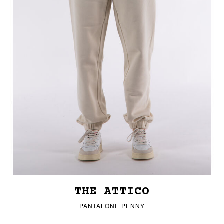
THE ATTICO
PANTALONE PENNY