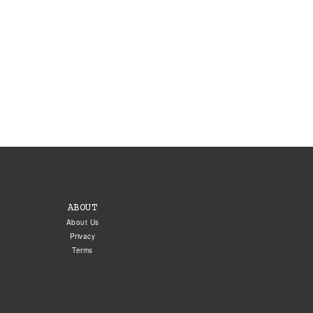
ABOUT
About Us
Privacy
Terms