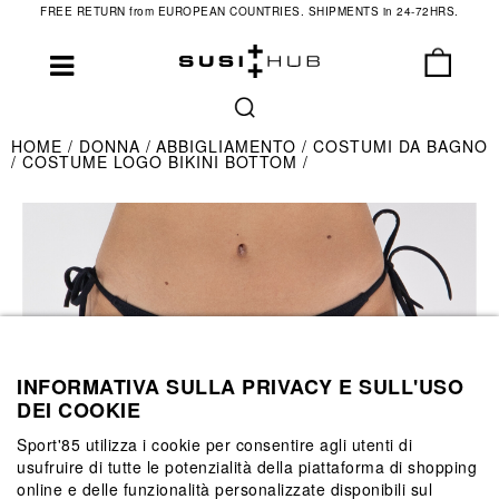
FREE RETURN from EUROPEAN COUNTRIES. SHIPMENTS in 24-72HRS.
HOME
DONNA
ABBIGLIAMENTO
COSTUMI DA BAGNO
COSTUME LOGO BIKINI BOTTOM
INFORMATIVA SULLA PRIVACY E SULL'USO
DEI COOKIE
Sport'85 utilizza i cookie per consentire agli utenti di
usufruire di tutte le potenzialità della piattaforma di shopping
online e delle funzionalità personalizzate disponibili sul