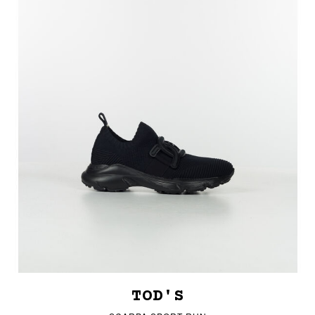
TOD'S