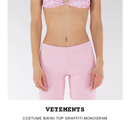
VETEMENTS
COSTUME BIKINI TOP GRAFFITI MONOGRAM