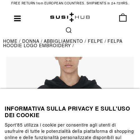
FREE RETURN from EUROPEAN COUNTRIES. SHIPMENTS in 24-72HRS.
HOME
DONNA
ABBIGLIAMENTO
FELPE
FELPA
HOODIE LOGO EMBROIDERY
INFORMATIVA SULLA PRIVACY E SULL'USO
DEI COOKIE
Sport'85 utilizza i cookie per consentire agli utenti di
usufruire di tutte le potenzialità della piattaforma di shopping
online e delle funzionalità personalizzate disponibili sul