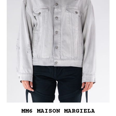
MM6 MAISON MARGIELA