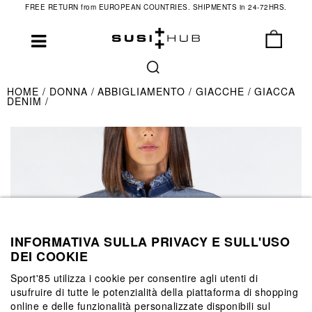
FREE RETURN from EUROPEAN COUNTRIES. SHIPMENTS in 24-72HRS.
HOME
DONNA
ABBIGLIAMENTO
GIACCHE
GIACCA
DENIM
INFORMATIVA SULLA PRIVACY E SULL'USO
DEI COOKIE
Sport'85 utilizza i cookie per consentire agli utenti di
usufruire di tutte le potenzialità della piattaforma di shopping
online e delle funzionalità personalizzate disponibili sul