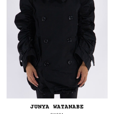
JUNYA WATANABE