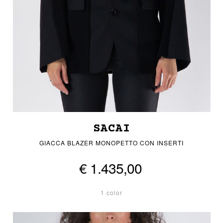
SACAI
GIACCA BLAZER MONOPETTO CON INSERTI
€ 1.435,00
1 color