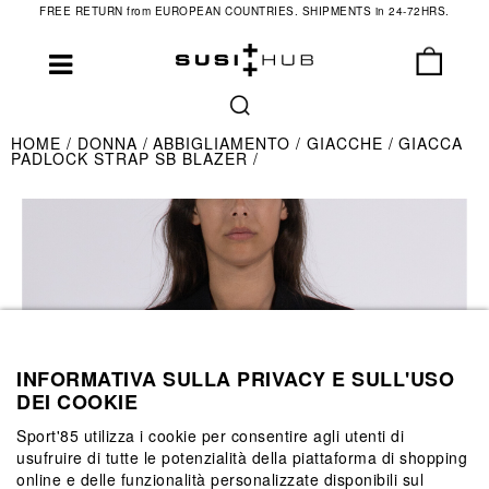
FREE RETURN from EUROPEAN COUNTRIES. SHIPMENTS in 24-72HRS.
HOME
DONNA
ABBIGLIAMENTO
GIACCHE
GIACCA
PADLOCK STRAP SB BLAZER
INFORMATIVA SULLA PRIVACY E SULL'USO
DEI COOKIE
Sport'85 utilizza i cookie per consentire agli utenti di
usufruire di tutte le potenzialità della piattaforma di shopping
online e delle funzionalità personalizzate disponibili sul