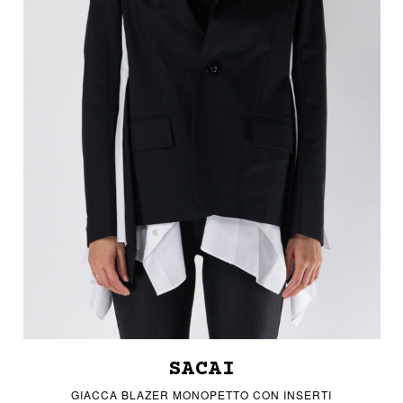
SACAI
GIACCA BLAZER MONOPETTO CON INSERTI