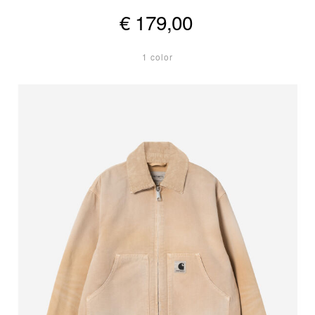
€ 179,00
1 color