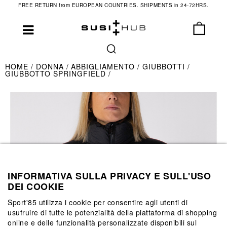
FREE RETURN from EUROPEAN COUNTRIES. SHIPMENTS in 24-72HRS.
HOME
DONNA
ABBIGLIAMENTO
GIUBBOTTI
GIUBBOTTO SPRINGFIELD
INFORMATIVA SULLA PRIVACY E SULL'USO
DEI COOKIE
Sport'85 utilizza i cookie per consentire agli utenti di
usufruire di tutte le potenzialità della piattaforma di shopping
online e delle funzionalità personalizzate disponibili sul