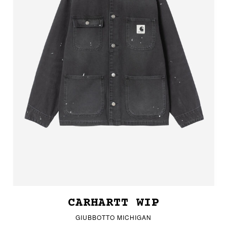
CARHARTT WIP
GIUBBOTTO MICHIGAN