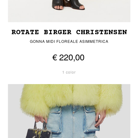
ROTATE BIRGER CHRISTENSEN
GONNA MIDI FLOREALE ASIMMETRICA
€ 220,00
1 color