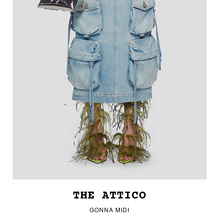
THE ATTICO
GONNA MIDI