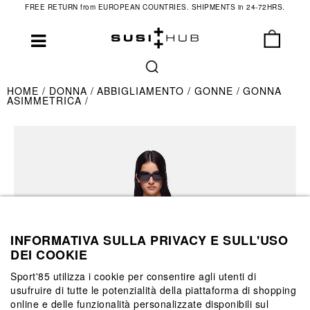
FREE RETURN from EUROPEAN COUNTRIES. SHIPMENTS in 24-72HRS.
HOME
DONNA
ABBIGLIAMENTO
GONNE
GONNA
ASIMMETRICA
INFORMATIVA SULLA PRIVACY E SULL'USO
DEI COOKIE
Sport'85 utilizza i cookie per consentire agli utenti di
usufruire di tutte le potenzialità della piattaforma di shopping
online e delle funzionalità personalizzate disponibili sul