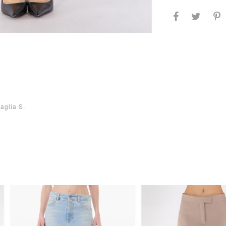
aglia S.