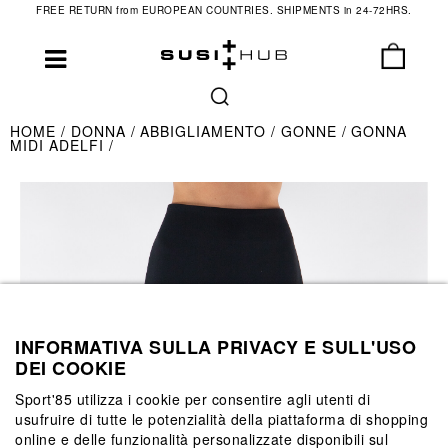
FREE RETURN from EUROPEAN COUNTRIES. SHIPMENTS in 24-72HRS.
HOME
DONNA
ABBIGLIAMENTO
GONNE
GONNA
MIDI ADELFI
INFORMATIVA SULLA PRIVACY E SULL'USO
DEI COOKIE
Sport'85 utilizza i cookie per consentire agli utenti di
usufruire di tutte le potenzialità della piattaforma di shopping
online e delle funzionalità personalizzate disponibili sul