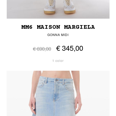
MM6 MAISON MARGIELA
GONNA MIDI
€ 345,00
€ 690,00
1 color