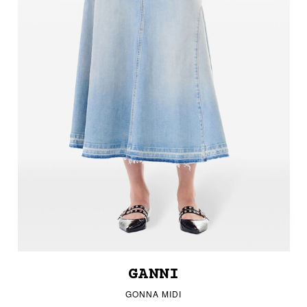
GANNI
GONNA MIDI