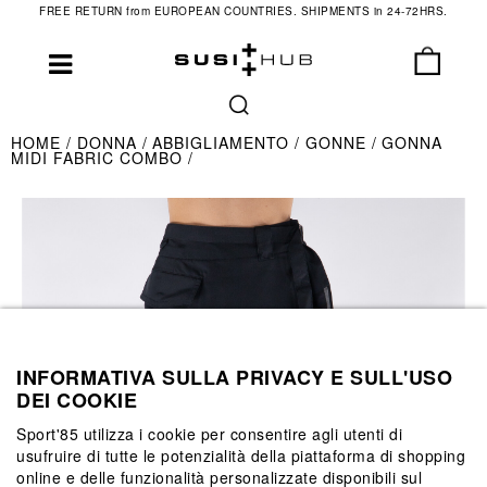
FREE RETURN from EUROPEAN COUNTRIES. SHIPMENTS in 24-72HRS.
HOME
DONNA
ABBIGLIAMENTO
GONNE
GONNA
MIDI FABRIC COMBO
INFORMATIVA SULLA PRIVACY E SULL'USO
DEI COOKIE
Sport'85 utilizza i cookie per consentire agli utenti di
usufruire di tutte le potenzialità della piattaforma di shopping
online e delle funzionalità personalizzate disponibili sul