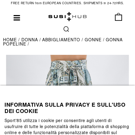
FREE RETURN from EUROPEAN COUNTRIES. SHIPMENTS in 24-72HRS.
HOME
DONNA
ABBIGLIAMENTO
GONNE
GONNA
POPELINE
INFORMATIVA SULLA PRIVACY E SULL'USO
DEI COOKIE
Sport'85 utilizza i cookie per consentire agli utenti di
usufruire di tutte le potenzialità della piattaforma di shopping
online e delle funzionalità personalizzate disponibili sul