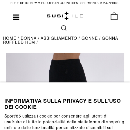
FREE RETURN from EUROPEAN COUNTRIES. SHIPMENTS in 24-72HRS.
HOME
DONNA
ABBIGLIAMENTO
GONNE
GONNA
RUFFLED HEM
INFORMATIVA SULLA PRIVACY E SULL'USO
DEI COOKIE
Sport'85 utilizza i cookie per consentire agli utenti di
usufruire di tutte le potenzialità della piattaforma di shopping
online e delle funzionalità personalizzate disponibili sul