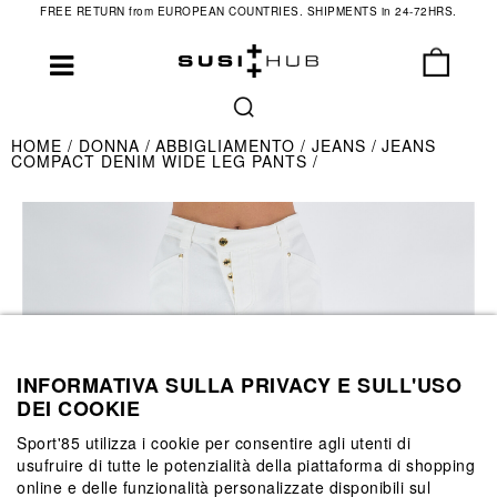
FREE RETURN from EUROPEAN COUNTRIES. SHIPMENTS in 24-72HRS.
HOME
DONNA
ABBIGLIAMENTO
JEANS
JEANS
COMPACT DENIM WIDE LEG PANTS
INFORMATIVA SULLA PRIVACY E SULL'USO
DEI COOKIE
Sport'85 utilizza i cookie per consentire agli utenti di
usufruire di tutte le potenzialità della piattaforma di shopping
online e delle funzionalità personalizzate disponibili sul