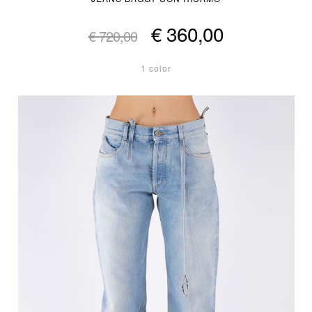
€ 360,00
€ 720,00
1 color