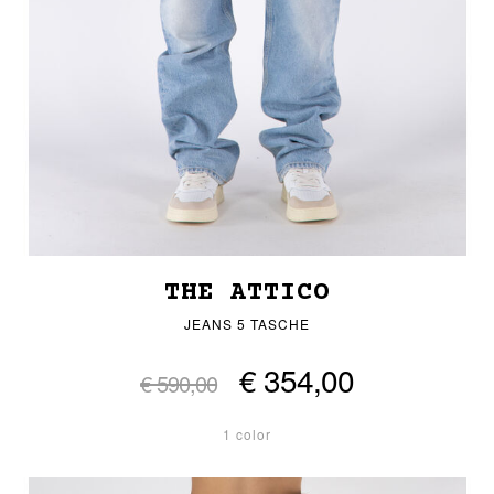
THE ATTICO
JEANS 5 TASCHE
€ 354,00
€ 590,00
1 color