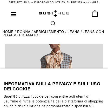
FREE RETURN from EUROPEAN COUNTRIES. SHIPMENTS in 24-72HRS.
HOME
DONNA
ABBIGLIAMENTO
JEANS
JEANS CON
PEGASO RICAMATO
INFORMATIVA SULLA PRIVACY E SULL'USO
DEI COOKIE
Sport'85 utilizza i cookie per consentire agli utenti di
usufruire di tutte le potenzialità della piattaforma di shopping
online e delle funzionalità personalizzate disponibili sul