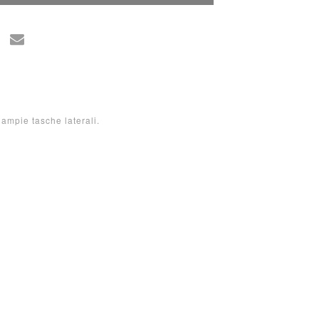
 ampie tasche laterali.