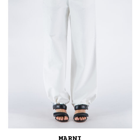
MARNI