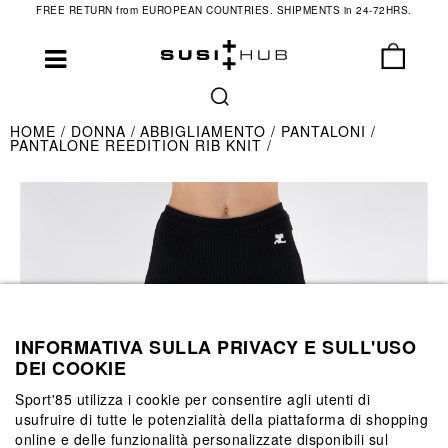
FREE RETURN from EUROPEAN COUNTRIES. SHIPMENTS in 24-72HRS.
HOME
DONNA
ABBIGLIAMENTO
PANTALONI
PANTALONE REEDITION RIB KNIT
INFORMATIVA SULLA PRIVACY E SULL'USO
DEI COOKIE
Sport'85 utilizza i cookie per consentire agli utenti di
usufruire di tutte le potenzialità della piattaforma di shopping
online e delle funzionalità personalizzate disponibili sul