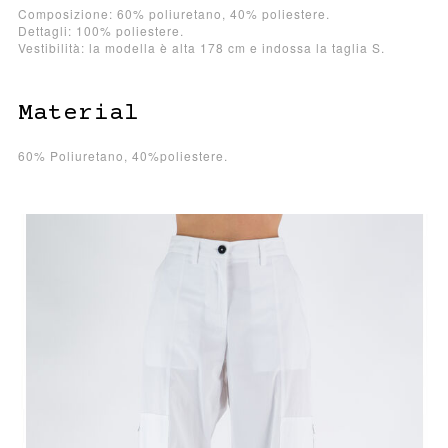
Composizione: 60% poliuretano, 40% poliestere.
Dettagli: 100% poliestere.
Vestibilità: la modella è alta 178 cm e indossa la taglia S.
Material
60% Poliuretano, 40%poliestere.