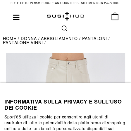
FREE RETURN from EUROPEAN COUNTRIES. SHIPMENTS in 24-72HRS.
HOME
DONNA
ABBIGLIAMENTO
PANTALONI
PANTALONE VINNI
INFORMATIVA SULLA PRIVACY E SULL'USO
DEI COOKIE
Sport'85 utilizza i cookie per consentire agli utenti di
usufruire di tutte le potenzialità della piattaforma di shopping
online e delle funzionalità personalizzate disponibili sul