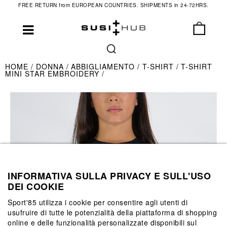
FREE RETURN from EUROPEAN COUNTRIES. SHIPMENTS in 24-72HRS.
HOME
DONNA
ABBIGLIAMENTO
T-SHIRT
T-SHIRT
MINI STAR EMBROIDERY
INFORMATIVA SULLA PRIVACY E SULL'USO
DEI COOKIE
Sport'85 utilizza i cookie per consentire agli utenti di
usufruire di tutte le potenzialità della piattaforma di shopping
online e delle funzionalità personalizzate disponibili sul