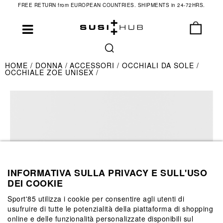
FREE RETURN from EUROPEAN COUNTRIES. SHIPMENTS in 24-72HRS.
HOME
DONNA
ACCESSORI
OCCHIALI DA SOLE
OCCHIALE ZOE UNISEX
INFORMATIVA SULLA PRIVACY E SULL'USO
DEI COOKIE
Sport'85 utilizza i cookie per consentire agli utenti di
usufruire di tutte le potenzialità della piattaforma di shopping
online e delle funzionalità personalizzate disponibili sul