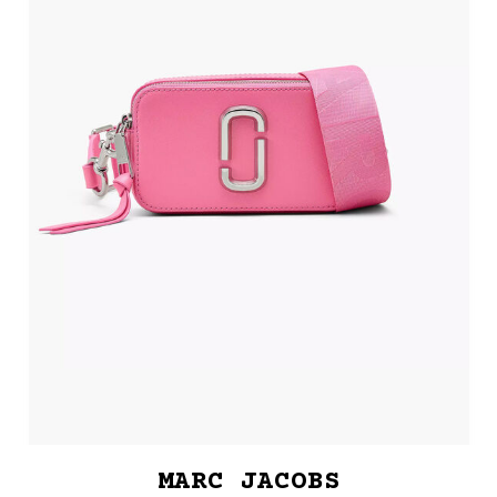
MARC JACOBS