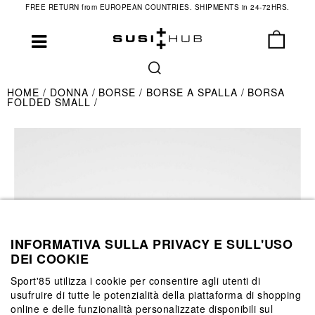
FREE RETURN from EUROPEAN COUNTRIES. SHIPMENTS in 24-72HRS.
HOME
DONNA
BORSE
BORSE A SPALLA
BORSA
FOLDED SMALL
INFORMATIVA SULLA PRIVACY E SULL'USO
DEI COOKIE
Sport'85 utilizza i cookie per consentire agli utenti di
usufruire di tutte le potenzialità della piattaforma di shopping
online e delle funzionalità personalizzate disponibili sul