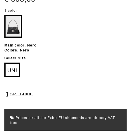
1 color
Main color: Nero
Colors: Nero
Select Size
UNI
SIZE GUIDE
Prices for all the Extra-EU shipments are already VAT
free.