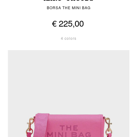
BORSA THE MINI BAG
€ 225,00
4 colors