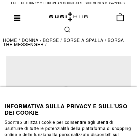
FREE RETURN from EUROPEAN COUNTRIES. SHIPMENTS in 24-72HRS.
HOME
DONNA
BORSE
BORSE A SPALLA
BORSA
THE MESSENGER
INFORMATIVA SULLA PRIVACY E SULL'USO
DEI COOKIE
Sport'85 utilizza i cookie per consentire agli utenti di
usufruire di tutte le potenzialità della piattaforma di shopping
online e delle funzionalità personalizzate disponibili sul