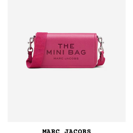
MARC JACOBS