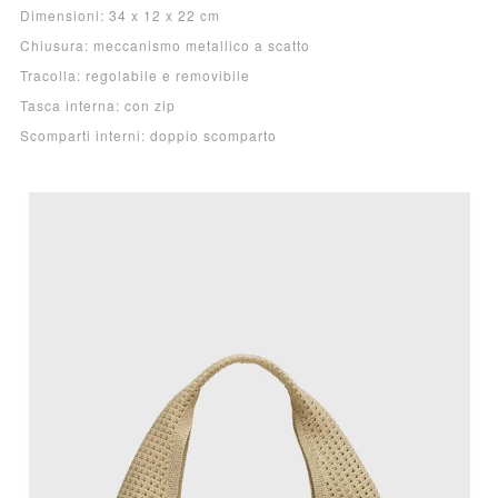
Dimensioni: 34 x 12 x 22 cm
Chiusura: meccanismo metallico a scatto
Tracolla: regolabile e removibile
Tasca interna: con zip
Scomparti interni: doppio scomparto