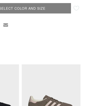
SELECT COLOR AND SIZE