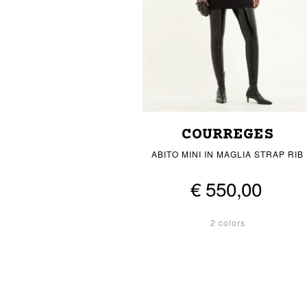
COURREGES
ABITO MINI IN MAGLIA STRAP RIB
€ 550,00
2 colors