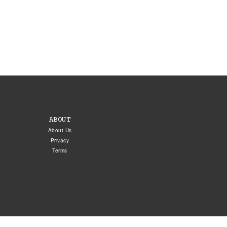
ABOUT
About Us
Privacy
Terms