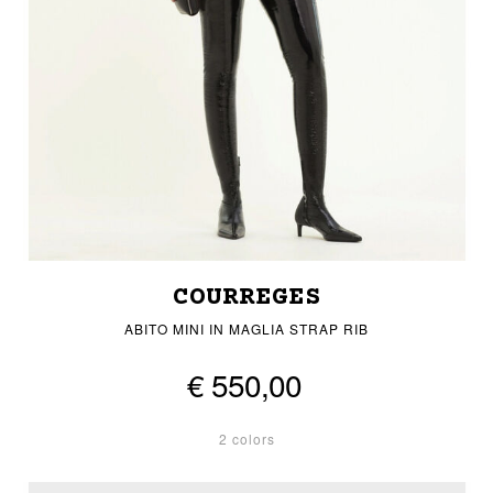
COURREGES
ABITO MINI IN MAGLIA STRAP RIB
€ 550,00
2 colors