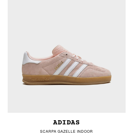
ADIDAS
SCARPA GAZELLE INDOOR