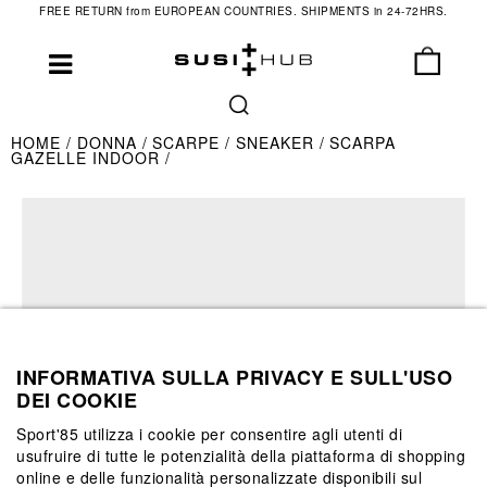
FREE RETURN from EUROPEAN COUNTRIES. SHIPMENTS in 24-72HRS.
HOME
DONNA
SCARPE
SNEAKER
SCARPA
GAZELLE INDOOR
INFORMATIVA SULLA PRIVACY E SULL'USO
DEI COOKIE
Sport'85 utilizza i cookie per consentire agli utenti di
usufruire di tutte le potenzialità della piattaforma di shopping
online e delle funzionalità personalizzate disponibili sul