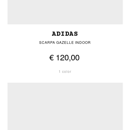
ADIDAS
SCARPA GAZELLE INDOOR
€ 120,00
1 color